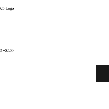
31+02:00