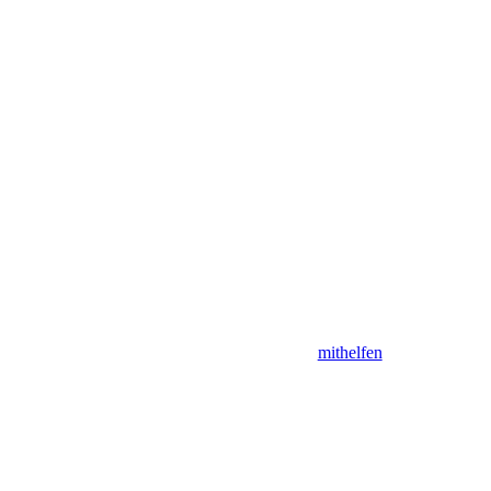
mithelfen