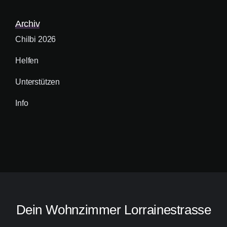
Archiv
Chilbi 2026
Helfen
Unterstützen
Info
Dein Wohnzimmer Lorrainestrasse