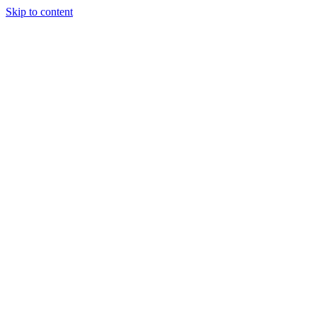
Skip to content