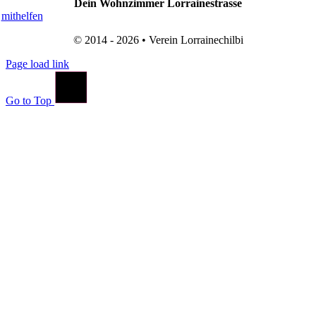
Dein Wohnzimmer Lorrainestrasse
mithelfen
© 2014 - 2026 • Verein Lorrainechilbi
Page load link
Go to Top