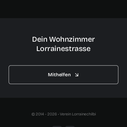
Dein Wohnzimmer
Lorrainestrasse
Mithelfen
© 2014 - 2026 • Verein Lorrainechilbi