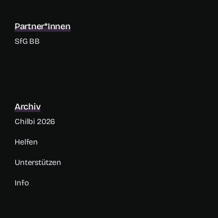
Partner*innen
SfG BB
Archiv
Chilbi 2026
Helfen
Unterstützen
Info