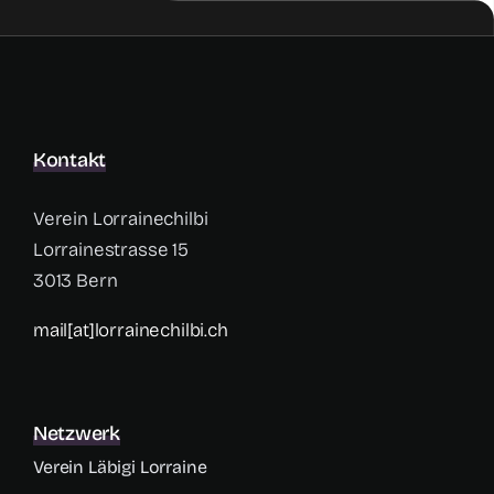
Kontakt
Verein Lorrainechilbi
Lorrainestrasse 15
3013 Bern
mail[at]lorrainechilbi.ch
Netzwerk
Verein Läbigi Lorraine