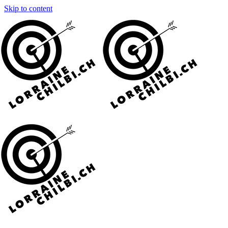
Skip to content