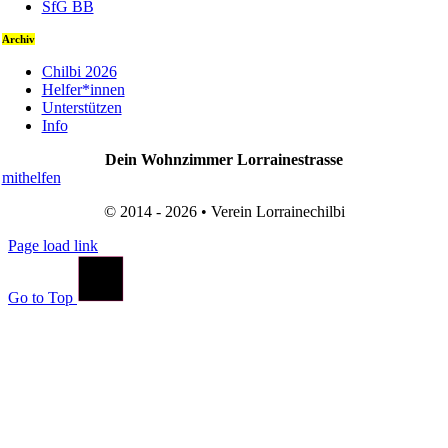
SfG BB
Archiv
Chilbi 2026
Helfer*innen
Unterstützen
Info
Dein Wohnzimmer Lorrainestrasse
mithelfen
© 2014 - 2026 • Verein Lorrainechilbi
Page load link
Go to Top