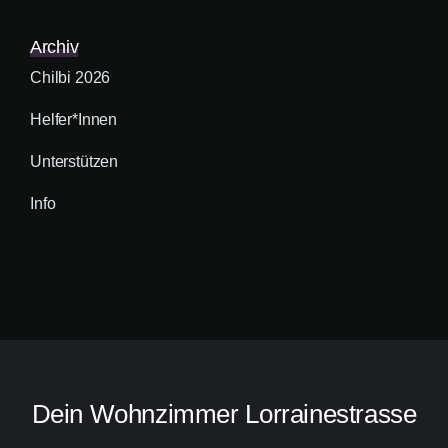
Archiv
Chilbi 2026
Helfer*innen
Unterstützen
Info
Dein Wohnzimmer Lorrainestrasse