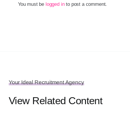
You must be
logged in
to post a comment.
Your Ideal Recruitment Agency
View Related Content