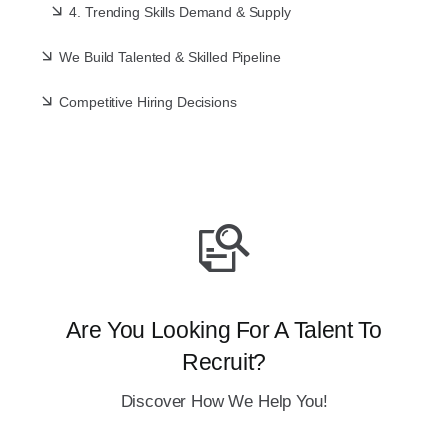
4. Trending Skills Demand & Supply
We Build Talented & Skilled Pipeline
Competitive Hiring Decisions
Are You Looking For A Talent To
Recruit?
Discover How We Help You!