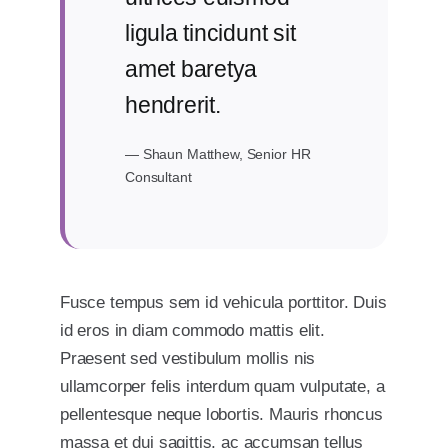
ligula tincidunt sit
amet baretya
hendrerit.
— Shaun Matthew, Senior HR
Consultant
Fusce tempus sem id vehicula porttitor. Duis
id eros in diam commodo mattis elit.
Praesent sed vestibulum mollis nis
ullamcorper felis interdum quam vulputate, a
pellentesque neque lobortis. Mauris rhoncus
massa et dui sagittis, ac accumsan tellus