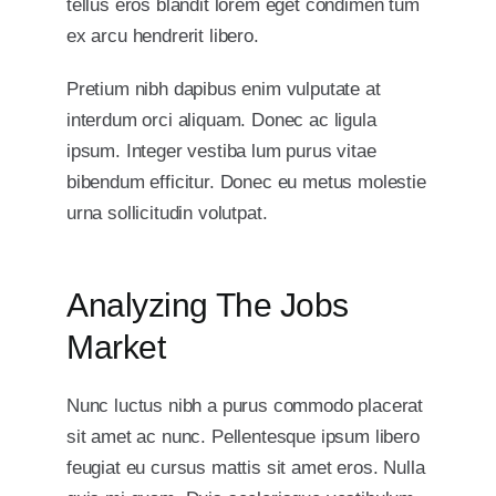
tellus eros blandit lorem eget condimen tum
ex arcu hendrerit libero.
Pretium nibh dapibus enim vulputate at
interdum orci aliquam. Donec ac ligula
ipsum. Integer vestiba lum purus vitae
bibendum efficitur. Donec eu metus molestie
urna sollicitudin volutpat.
Analyzing The Jobs
Market
Nunc luctus nibh a purus commodo placerat
sit amet ac nunc. Pellentesque ipsum libero
feugiat eu cursus mattis sit amet eros. Nulla