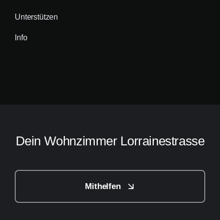
Unterstützen
Info
Dein Wohnzimmer Lorrainestrasse
Mithelfen