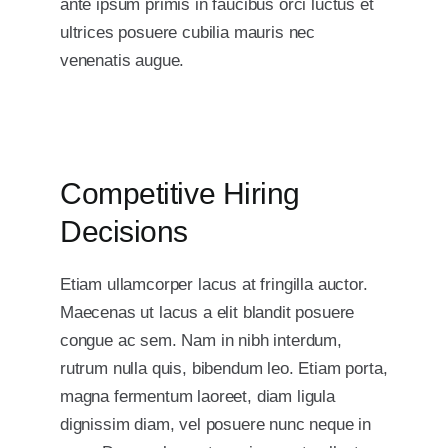
ante ipsum primis in faucibus orci luctus et
ultrices posuere cubilia mauris nec
venenatis augue.
Competitive Hiring
Decisions
Etiam ullamcorper lacus at fringilla auctor.
Maecenas ut lacus a elit blandit posuere
congue ac sem. Nam in nibh interdum,
rutrum nulla quis, bibendum leo. Etiam porta,
magna fermentum laoreet, diam ligula
dignissim diam, vel posuere nunc neque in