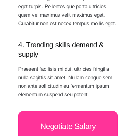
eget turpis. Pellentes que porta ultricies
quam vel maximus velit maximus eget.
Curabitur non est necex tempus mollis eget.
4. Trending skills demand &
supply
Praesent facilisis mi dui, ultricies fringilla
nulla sagittis sit amet. Nullam congue sem
non ante sollicitudin eu fermentum ipsum
elementum suspend seu potent.
Negotiate Salary