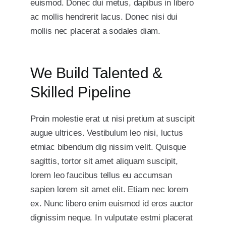
euismod. Donec dui metus, dapibus in libero
ac mollis hendrerit lacus. Donec nisi dui
mollis nec placerat a sodales diam.
We Build Talented &
Skilled Pipeline
Proin molestie erat ut nisi pretium at suscipit
augue ultrices. Vestibulum leo nisi, luctus
etmiac bibendum dig nissim velit. Quisque
sagittis, tortor sit amet aliquam suscipit,
lorem leo faucibus tellus eu accumsan
sapien lorem sit amet elit. Etiam nec lorem
ex. Nunc libero enim euismod id eros auctor
dignissim neque. In vulputate estmi placerat