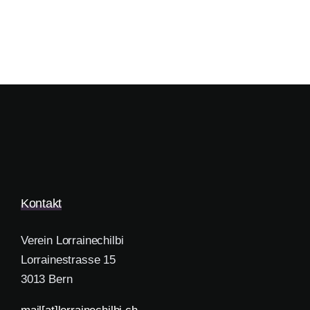
Kontakt
Verein Lorrainechilbi
Lorrainestrasse 15
3013 Bern