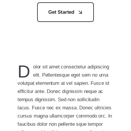
Get Started
D
olor sit amet consectetur adipiscing
elit. Pellentesque eget sem no urna
volutpat elementum at vel sapien. Fusce id
efficitur ante. Donec dignissim neque ac
tempus dignissim. Sed non sollicitudin
lacus. Fusce nec ex massa. Donec ultricies
cursus magna ullamcorper commodo orc. In
faucibus dolor non pellente sque tempor