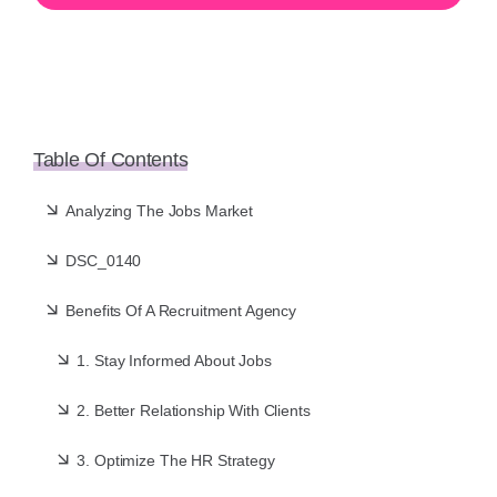
Table Of Contents
Analyzing The Jobs Market
DSC_0140
Benefits Of A Recruitment Agency
1. Stay Informed About Jobs
2. Better Relationship With Clients
3. Optimize The HR Strategy