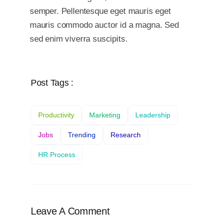
semper. Pellentesque eget mauris eget
mauris commodo auctor id a magna. Sed
sed enim viverra suscipits.
Post Tags :
Productivity
Marketing
Leadership
Jobs
Trending
Research
HR Process
Leave A Comment