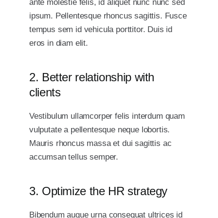
ante molestie felis, id aliquet nunc nunc sed
ipsum. Pellentesque rhoncus sagittis. Fusce
tempus sem id vehicula porttitor. Duis id
eros in diam elit.
2. Better relationship with
clients
Vestibulum ullamcorper felis interdum quam
vulputate a pellentesque neque lobortis.
Mauris rhoncus massa et dui sagittis ac
accumsan tellus semper.
3. Optimize the HR strategy
Bibendum augue urna consequat ultrices id