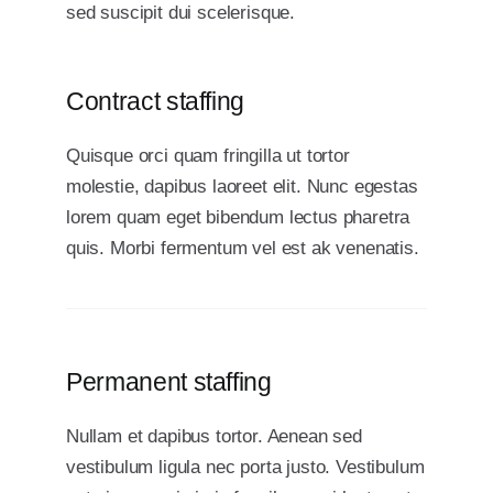
sed suscipit dui scelerisque.
Contract staffing
Quisque orci quam fringilla ut tortor
molestie, dapibus laoreet elit. Nunc egestas
lorem quam eget bibendum lectus pharetra
quis. Morbi fermentum vel est ak venenatis.
Permanent staffing
Nullam et dapibus tortor. Aenean sed
vestibulum ligula nec porta justo. Vestibulum