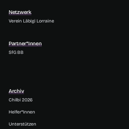
Netzwerk
Verein Läbigi Lorraine
Partner*innen
SfG BB
Archiv
Chilbi 2026
Helfer*innen
Unterstützen