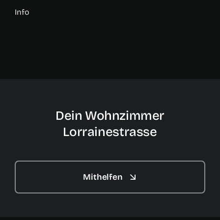
Info
Dein Wohnzimmer
Lorrainestrasse
Mithelfen