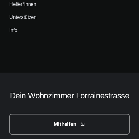
Helfer*innen
Unterstützen
Info
Dein Wohnzimmer Lorrainestrasse
Mithelfen