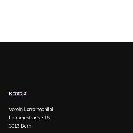
Kontakt
Verein Lorrainechilbi
Lorrainestrasse 15
3013 Bern