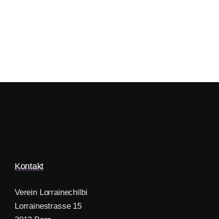
Kontakt
Verein Lorrainechilbi
Lorrainestrasse 15