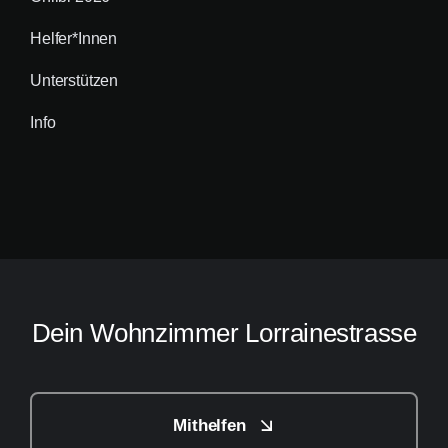
Helfer*innen
Unterstützen
Info
Dein Wohnzimmer Lorrainestrasse
Mithelfen