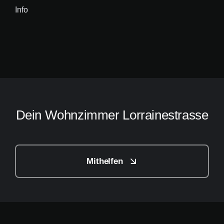
Info
Dein Wohnzimmer Lorrainestrasse
Mithelfen