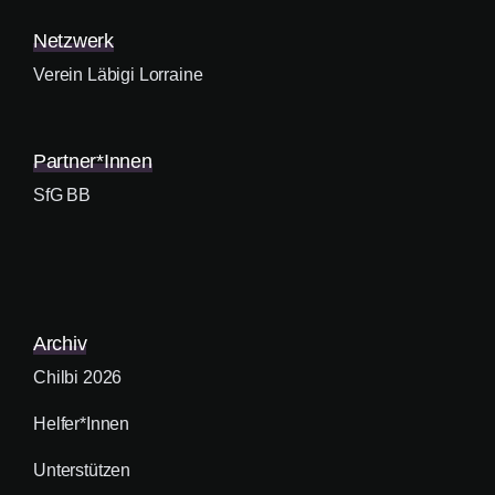
Netzwerk
Verein Läbigi Lorraine
Partner*innen
SfG BB
Archiv
Chilbi 2026
Helfer*innen
Unterstützen