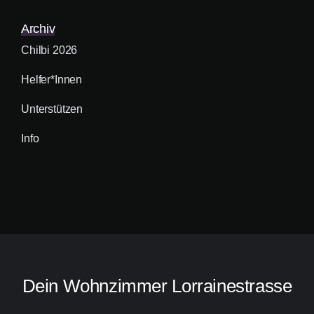
Archiv
Chilbi 2026
Helfer*innen
Unterstützen
Info
Dein Wohnzimmer Lorrainestrasse