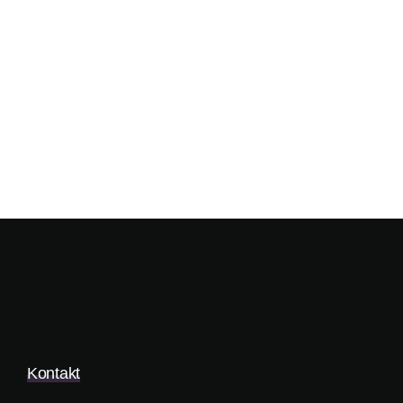
Kontakt