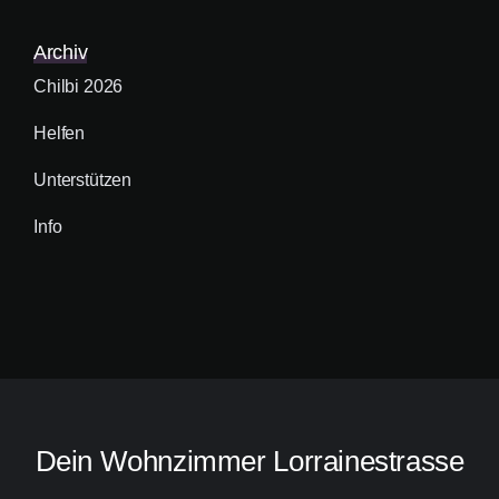
Archiv
Chilbi 2026
Helfen
Unterstützen
Info
Dein Wohnzimmer Lorrainestrasse