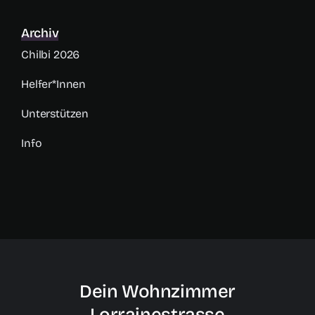
Archiv
Chilbi 2026
Helfer*innen
Unterstützen
Info
Dein Wohnzimmer
Lorrainestrasse