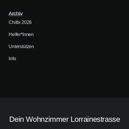
Archiv
Chilbi 2026
Helfer*innen
Unterstützen
Info
Dein Wohnzimmer Lorrainestrasse