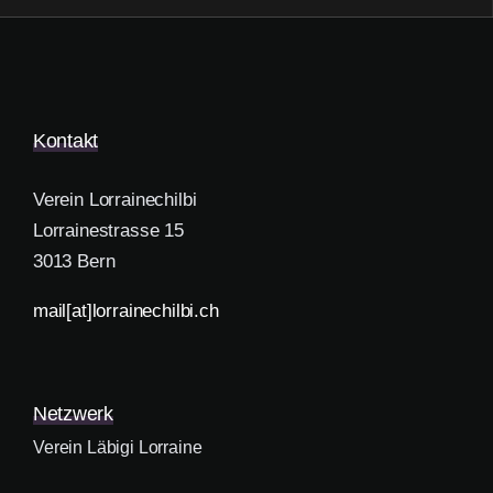
Kontakt
Verein Lorrainechilbi
Lorrainestrasse 15
3013 Bern
mail[at]lorrainechilbi.ch
Netzwerk
Verein Läbigi Lorraine