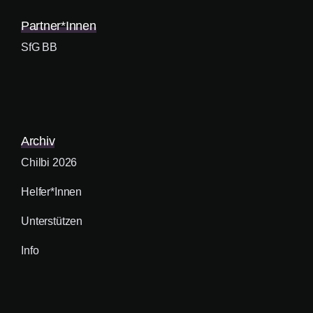
Partner*innen
SfG BB
Archiv
Chilbi 2026
Helfer*innen
Unterstützen
Info