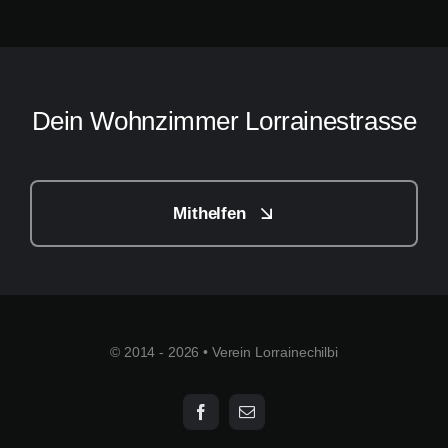
Dein Wohnzimmer Lorrainestrasse
Mithelfen
© 2014 - 2026 • Verein Lorrainechilbi