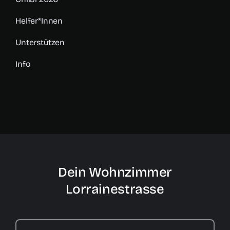
Helfer*innen
Unterstützen
Info
Dein Wohnzimmer
Lorrainestrasse