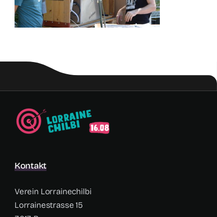
Kontakt
Verein Lorrainechilbi
Lorrainestrasse 15