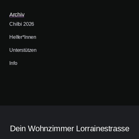
Archiv
Chilbi 2026
Helfer*innen
Unterstützen
Info
Dein Wohnzimmer Lorrainestrasse