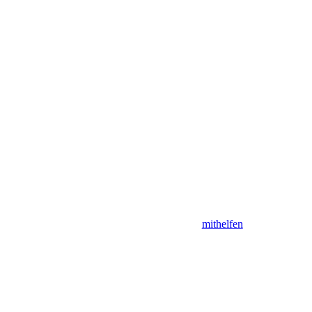
mithelfen