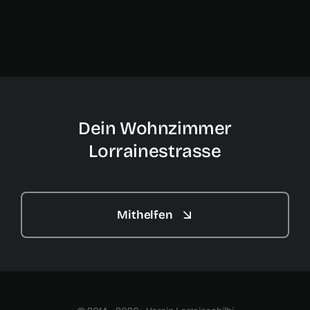
Dein Wohnzimmer
Lorrainestrasse
Mithelfen