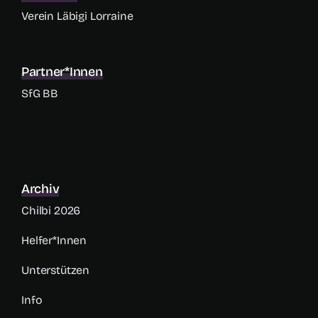
Verein Läbigi Lorraine
Partner*innen
SfG BB
Archiv
Chilbi 2026
Helfer*innen
Unterstützen
Info